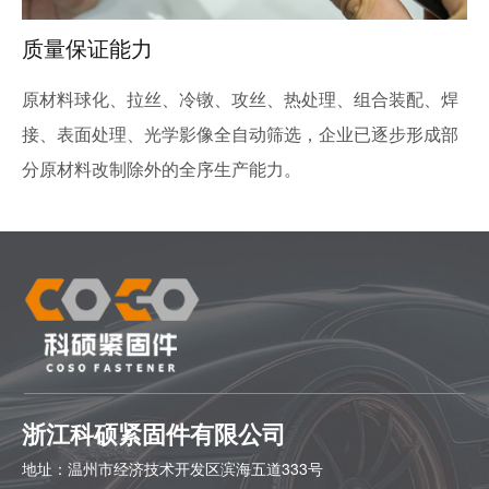
质量保证能力
原材料球化、拉丝、冷镦、攻丝、热处理、组合装配、焊
接、表面处理、光学影像全自动筛选，企业已逐步形成部
分原材料改制除外的全序生产能力。
浙江科硕紧固件有限公司
地址：
温州市经济技术开发区滨海五道333号