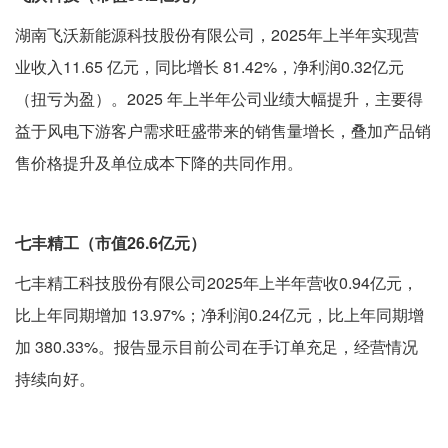
湖南飞沃新能源科技股份有限公司，2025年上半年实现营
业收入11.65 亿元，同比增长 81.42%，净利润0.32亿元
（扭亏为盈）。2025 年上半年公司业绩大幅提升，主要得
益于风电下游客户需求旺盛带来的销售量增长，叠加产品销
售价格提升及单位成本下降的共同作用。
七丰精工（市值26.6亿元）
七丰精工科技股份有限公司2025年上半年营收0.94亿元，
比上年同期增加 13.97%；净利润0.24亿元，比上年同期增
加 380.33%。报告显示目前公司在手订单充足，经营情况
持续向好。