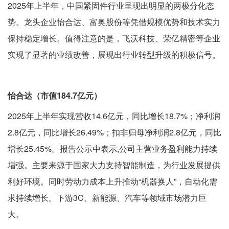
2025年上半年，中国紧固件行业呈现出明显的两极分化态
势。龙头企业怡合达、富奥股份等凭借规模优势和技术实力
保持稳定增长。值得注意的是，飞沃科技、荣亿精密等企业
实现了显著的业绩改善，展现出行业转型升级的积极信号。
怡合达（市值184.7亿元）
2025年上半年实现营收14.6亿元，同比增长18.7%；净利润
2.8亿元，同比增长26.49%；扣非归母净利润2.8亿元，同比
增长25.45%。报告公示中表示,公司主营业务盈利能力持续
增强。主要来源于国家大力支持智能制造，为行业发展提供
利好环境。同时劳动力成本上升推动“机器换人”，自动化需
求持续增长。下游3C、新能源、汽车等领域市场潜力巨
大。