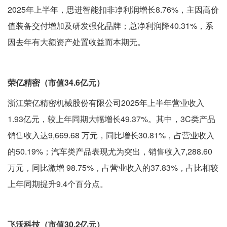
2025年上半年，思进智能扣非净利润增长8.76%，主因高价
值装备交付增加及研发强化品牌；总净利润降40.31%，系
因去年有大额资产处置收益而本期无。
荣亿精密（市值34.6亿元）
浙江荣亿精密机械股份有限公司2025年上半年营业收入
1.93亿元，较上年同期大幅增长49.37%。其中，3C类产品
销售收入达9,669.68 万元，同比增长30.81%，占营业收入
的50.19%；汽车类产品表现尤为突出，销售收入7,288.60
万元，同比激增 98.75%，占营业收入的37.83%，占比相较
上年同期提升9.4个百分点。
飞沃科技（市值30.2亿元）