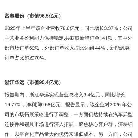
富奥股份（市值96.5亿元）
2025年上半年该企业营收78.6亿元，同比增长3.37%；公司
主营业务盈利能力保持稳定,共获取新增订单141项，其中外
部市场订单62项，外部订单收入占比达到 44%，新能源类
订单占比超过70%。
浙江华远（市值95.4亿元）
报告期内，浙江华远实现营业总收入3.4亿元，同比增长
19.77%，净利润0.58亿元。报告显示，该企业对2025 年公
司的市场拓展策略进行了调整：一方面仍然持续在汽车异型
连接件和锁具市场进行深入拓展，聚焦核心客户群，深耕细
作，以平台化产品量大的优势来降低成本。另一方面，公司