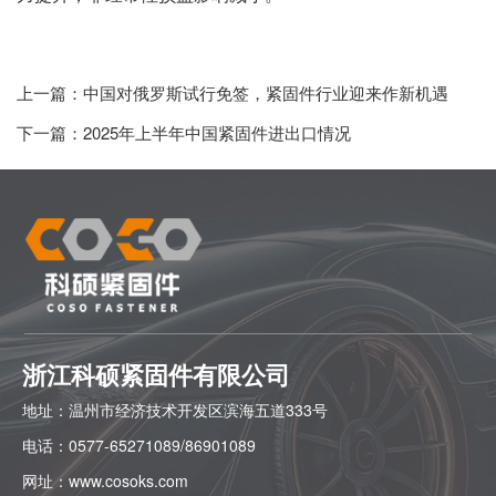
上一篇：
中国对俄罗斯试行免签，紧固件行业迎来作新机遇
下一篇：
2025年上半年中国紧固件进出口情况
浙江科硕紧固件有限公司
地址：
温州市经济技术开发区滨海五道333号
电话：
0577-65271089/86901089
网址：
www.cosoks.com