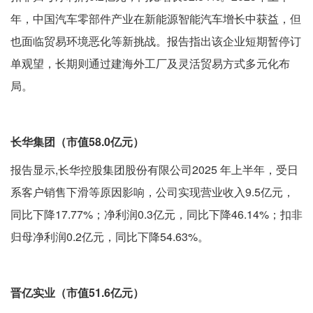
年，中国汽车零部件产业在新能源智能汽车增长中获益，但
也面临贸易环境恶化等新挑战。报告指出该企业短期暂停订
单观望，长期则通过建海外工厂及灵活贸易方式多元化布
局。
长华集团（市值58.0亿元）
报告显示,长华控股集团股份有限公司2025 年上半年，受日
系客户销售下滑等原因影响，公司实现营业收入9.5亿元，
同比下降17.77%；净利润0.3亿元，同比下降46.14%；扣非
归母净利润0.2亿元，同比下降54.63%。
晋亿实业（市值51.6亿元）