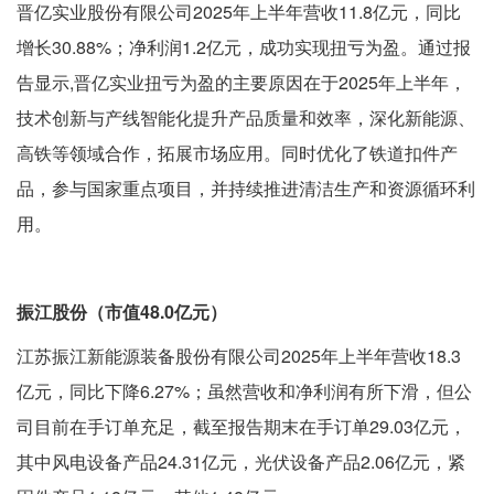
晋亿实业股份有限公司2025年上半年营收11.8亿元，同比
增长30.88%；净利润1.2亿元，成功实现扭亏为盈。通过报
告显示,晋亿实业扭亏为盈的主要原因在于2025年上半年，
技术创新与产线智能化提升产品质量和效率，深化新能源、
高铁等领域合作，拓展市场应用。同时优化了铁道扣件产
品，参与国家重点项目，并持续推进清洁生产和资源循环利
用。
振江股份（市值48.0亿元）
江苏振江新能源装备股份有限公司2025年上半年营收18.3
亿元，同比下降6.27%；虽然营收和净利润有所下滑，但公
司目前在手订单充足，截至报告期末在手订单29.03亿元，
其中风电设备产品24.31亿元，光伏设备产品2.06亿元，紧