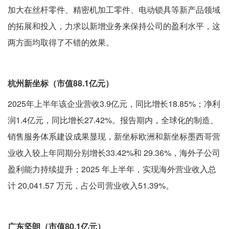
加大在丝杆零件、精密机加工零件、电动锁具等新产品领域
的拓展和投入，力求以新增业务来保持公司的盈利水平，这
两方面均取得了不错的效果。
杭州新坐标（市值88.1亿元）
2025年上半年该企业营收3.9亿元，同比增长18.85%；净利
润1.4亿元，同比增长27.42%。报告期内，全球化的制造、
销售服务体系建设成果显现，新坐标欧洲和新坐标墨西哥营
业收入较上年同期分别增长33.42%和 29.36%，海外子公司
盈利能力持续提升；2025 年上半年，实现海外营业收入总
计 20,041.57 万元，占公司营业收入51.39%。
广东坚朗（市值80.1亿元）