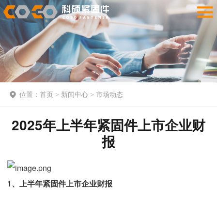
位置：
首页
新闻中心
市场动态
>
>
2025年上半年紧固件上市企业财
报
1、上半年紧固件上市企业财报